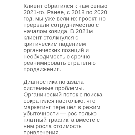
Клиент обратился к нам сенью
2021-го. Ранее, с 2018 по 2020
год, мы уже вели их проект, но
прервали сотрудничество с
началом ковида. В 2021м
клиент столкнулся с
критическим падением
органических позиций и
необходимостью срочно
реанимировать стратегию
продвижения.
Диагностика показала
системные проблемы.
Органический поток с поиска
сократился настолько, что
маркетинг перешёл в режим
убыточности — рос только
платный трафик, а вместе с
ним росла стоимость
привлечения.