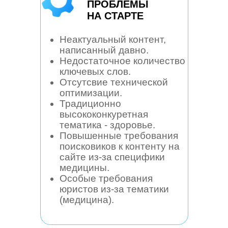
ПРОБЛЕМЫ
НА СТАРТЕ
Неактуальный контент,
написанный давно.
Недостаточное количество
ключевых слов.
Отсутсвие технической
оптимизации.
Традиционно
высококонкуретная
тематика - здоровье.
Повышенные требования
поисковиков к контенту на
сайте из-за специфики
медицины.
Особые требования
юристов из-за тематики
(медицина).