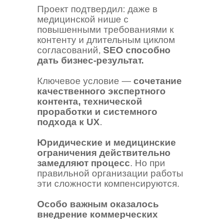
Проект подтвердил: даже в
медицинской нише с
повышенными требованиями к
контенту и длительным циклом
согласований,
SEO способно
дать бизнес-результат.
Ключевое условие —
сочетание
качественного экспертного
контента, технической
проработки и системного
подхода к UX
.
Юридические и медицинские
ограничения действительно
замедляют процесс
. Но при
правильной организации работы
эти сложности компенсируются.
Особо важным оказалось
внедрение коммерческих