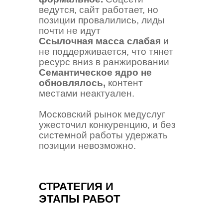
ведутся, сайт работает, но
позиции провалились, лиды
почти не идут
Ссылочная масса слабая
и
не поддерживается, что тянет
ресурс вниз в ранжировании
Семантическое ядро не
обновлялось,
контент
местами неактуален.
Московский рынок медуслуг
ужесточил конкуренцию, и без
системной работы удержать
позиции невозможно.
СТРАТЕГИЯ И
ЭТАПЫ РАБОТ