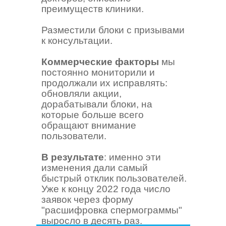
преимуществ клиники.
Разместили блоки с призывами
к консультации.
Коммерческие факторы
мы
постоянно мониторили и
продолжали их исправлять:
обновляли акции,
дорабатывали блоки, на
которые больше всего
обращают внимание
пользователи.
В результате
: именно эти
изменения дали самый
быстрый отклик пользователей.
Уже к концу 2022 года число
заявок через форму
"расшифровка спермограммы"
выросло в десять раз.