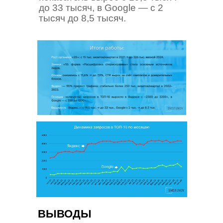
до 33 тысяч, в Google — с 2
тысяч до 8,5 тысяч.
ВЫВОДЫ