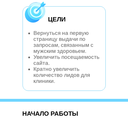
ЦЕЛИ
Вернуться на первую
страницу выдачи по
запросам, связанным с
мужским здоровьем.
Увеличить посещаемость
сайта.
Кратно увеличить
количество лидов для
клиники.
НАЧАЛО РАБОТЫ