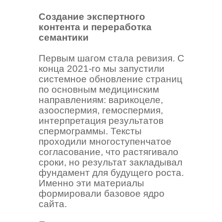
Создание экспертного
контента и переработка
семантики
Первым шагом стала ревизия. С
конца 2021-го мы запустили
системное обновление страниц
по основным медицинским
направлениям: варикоцеле,
азооспермия, гемоспермия,
интерпретация результатов
спермограммы. Тексты
проходили многоступенчатое
согласование, что растягивало
сроки, но результат закладывал
фундамент для будущего роста.
Именно эти материалы
формировали базовое ядро
сайта.