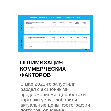
ОПТИМИЗАЦИЯ
КОММЕРЧЕСКИХ
ФАКТОРОВ
В мае 2022-го запустили
раздел с акционными
предложениями. Доработали
карточки услуг: добавили
актуальные цены, фотографии
докторов, описание