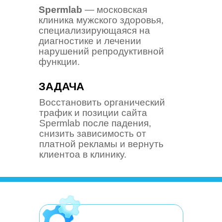
Spermlab
— московская
клиника мужского здоровья,
специализирующаяся на
диагностике и лечении
нарушений репродуктивной
функции.
ЗАДАЧА
Восстановить органический
трафик и позиции сайта
Spermlab после падения,
снизить зависимость от
платной рекламы и вернуть
клиентоа в клинику.