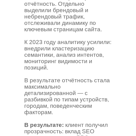
отчётность. Отдельно
выделили брендовый и
небрендовый трафик,
отслеживали динамику по
ключевым страницам сайта.
К 2023 году аналитику усилили:
внедрили кластеризацию
семантики, анализ интентов,
мониторинг видимости и
позиций.
В результате отчётность стала
максимально
детализированной — с
разбивкой по типам устройств,
городам, поведенческим
факторам.
В результате:
клиент получил
прозрачность: вклад SEO