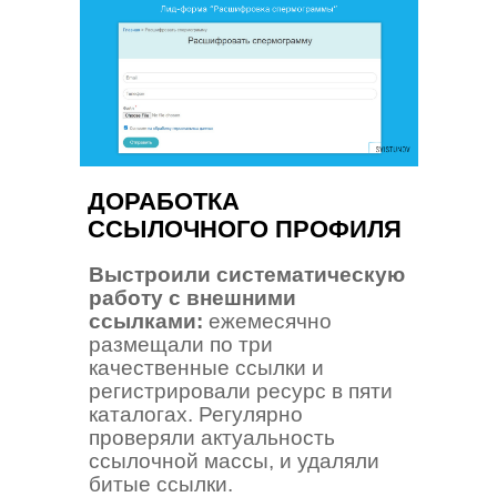
ДОРАБОТКА
ССЫЛОЧНОГО ПРОФИЛЯ
Выстроили систематическую
работу с внешними
ссылками:
ежемесячно
размещали по три
качественные ссылки и
регистрировали ресурс в пяти
каталогах. Регулярно
проверяли актуальность
ссылочной массы, и удаляли
битые ссылки.