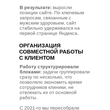
В результате:
выросли
позиции сайте. По ключевым
запросам, связанным с
мужским здоровьем, сайт
стабильно удерживался на
первой странице Яндекса.
ОРГАНИЗАЦИЯ
СОВМЕСТНОЙ РАБОТЫ
С КЛИЕНТОМ
Работу структурировали
блоками:
задачи группировали
сразу по несколько, что
позволяло экономить время
сотрудников клиники, не
отвлекать их от основной
работы.
С 2021-го мы пересобрали