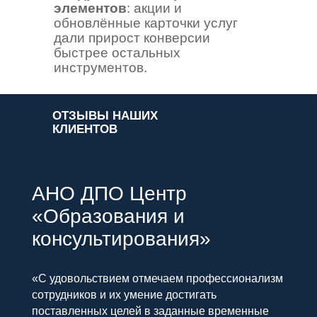
элементов
: акции и
обновлённые карточки услуг
дали прирост конверсии
быстрее остальных
инструментов.
ОТЗЫВЫ НАШИХ
КЛИЕНТОВ
АНО ДПО Центр
«Образования и
консультирования»
«С удовольствием отмечаем профессионализм
сотрудников и их умение достигать
поставленных целей в заданные временные