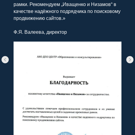
рамки. Рекомендуем „Иващенко и Низамов“ в
качестве надёжного подрядчика по поисковому
продвижению сайтов.»
Ф.Я. Валеева, директор