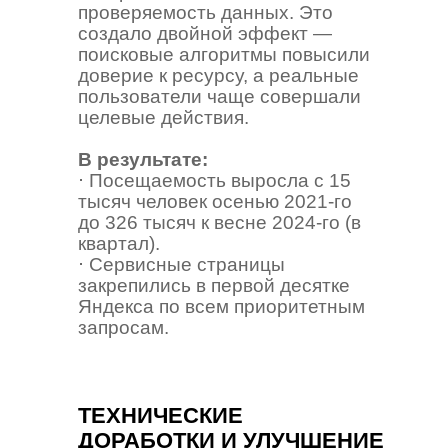
проверяемость данных. Это
создало двойной эффект —
поисковые алгоритмы повысили
доверие к ресурсу, а реальные
пользователи чаще совершали
целевые действия.
В результате:
⋅ Посещаемость выросла с 15
тысяч человек осенью 2021-го
до 326 тысяч к весне 2024-го (в
квартал).
⋅ Сервисные страницы
закрепились в первой десятке
Яндекса по всем приоритетным
запросам.
ТЕХНИЧЕСКИЕ
ДОРАБОТКИ И УЛУЧШЕНИЕ