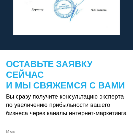
ОСТАВЬТЕ ЗАЯВКУ
СЕЙЧАС
И МЫ СВЯЖЕМСЯ С ВАМИ
Вы сразу получите консультацию эксперта
по увеличению прибыльности вашего
бизнеса через каналы интернет-маркетинга