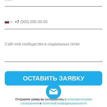
+7
ОСТАВИТЬ ЗАЯВКУ
Отправляя заявку вы соглашаетесь с
пользовательским
соглашением
и
политикой конфиденциальности