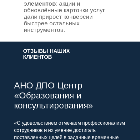
элементов
: акции и
обновлённые карточки услуг
дали прирост конверсии
быстрее остальных
инструментов.
ОТЗЫВЫ НАШИХ
КЛИЕНТОВ
АНО ДПО Центр
«Образования и
консультирования»
«С удовольствием отмечаем профессионализм
сотрудников и их умение достигать
поставленных целей в заданные временные