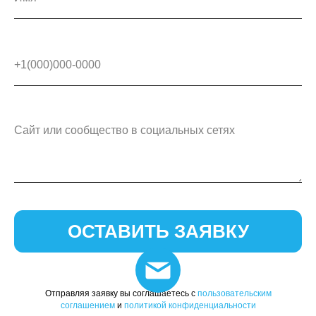
ОСТАВИТЬ ЗАЯВКУ
Отправляя заявку вы соглашаетесь с
пользовательским
соглашением
и
политикой конфиденциальности