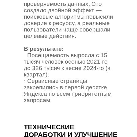
проверяемость данных. Это
создало двойной эффект —
поисковые алгоритмы повысили
доверие к ресурсу, а реальные
пользователи чаще совершали
целевые действия.
В результате:
⋅ Посещаемость выросла с 15
тысяч человек осенью 2021-го
до 326 тысяч к весне 2024-го (в
квартал).
⋅ Сервисные страницы
закрепились в первой десятке
Яндекса по всем приоритетным
запросам.
ТЕХНИЧЕСКИЕ
ДОРАБОТКИ И УЛУЧШЕНИЕ