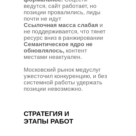
ведутся, сайт работает, но
позиции провалились, лиды
почти не идут
Ссылочная масса слабая
и
не поддерживается, что тянет
ресурс вниз в ранжировании
Семантическое ядро не
обновлялось,
контент
местами неактуален.
Московский рынок медуслуг
ужесточил конкуренцию, и без
системной работы удержать
позиции невозможно.
СТРАТЕГИЯ И
ЭТАПЫ РАБОТ