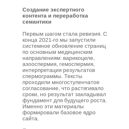
Создание экспертного
контента и переработка
семантики
Первым шагом стала ревизия. С
конца 2021-го мы запустили
системное обновление страниц
по основным медицинским
направлениям: варикоцеле,
азооспермия, гемоспермия,
интерпретация результатов
спермограммы. Тексты
проходили многоступенчатое
согласование, что растягивало
сроки, но результат закладывал
фундамент для будущего роста.
Именно эти материалы
формировали базовое ядро
сайта.