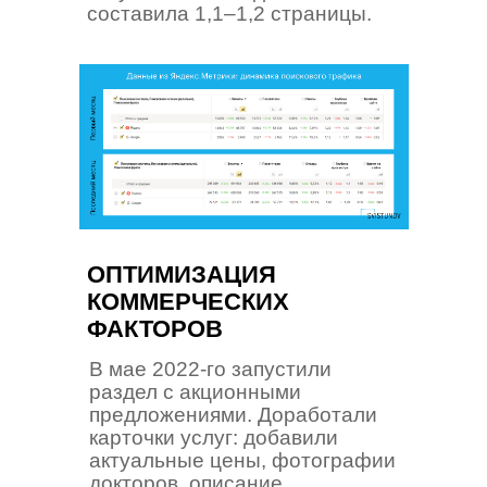
составила 1,1–1,2 страницы.
ОПТИМИЗАЦИЯ
КОММЕРЧЕСКИХ
ФАКТОРОВ
В мае 2022-го запустили
раздел с акционными
предложениями. Доработали
карточки услуг: добавили
актуальные цены, фотографии
докторов, описание