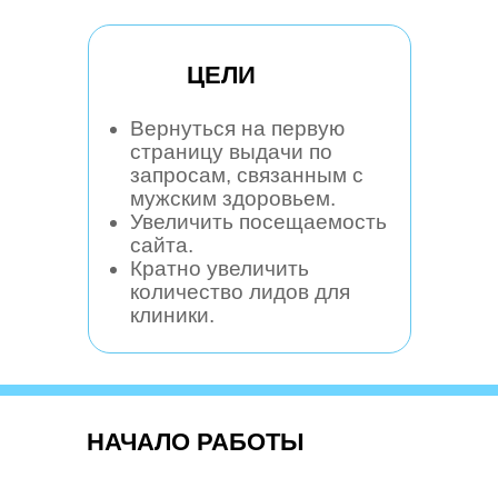
ЦЕЛИ
Вернуться на первую
страницу выдачи по
запросам, связанным с
мужским здоровьем.
Увеличить посещаемость
сайта.
Кратно увеличить
количество лидов для
клиники.
НАЧАЛО РАБОТЫ