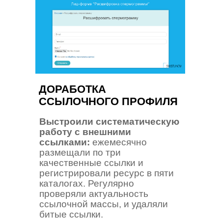
ДОРАБОТКА
ССЫЛОЧНОГО ПРОФИЛЯ
Выстроили систематическую
работу с внешними
ссылками:
ежемесячно
размещали по три
качественные ссылки и
регистрировали ресурс в пяти
каталогах. Регулярно
проверяли актуальность
ссылочной массы, и удаляли
битые ссылки.