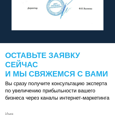
ОСТАВЬТЕ ЗАЯВКУ
СЕЙЧАС
И МЫ СВЯЖЕМСЯ С ВАМИ
Вы сразу получите консультацию эксперта
по увеличению прибыльности вашего
бизнеса через каналы интернет-маркетинга