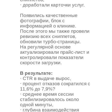
⋅ доработали карточки услуг.
Появились качественные
фотографии, блок с
информацией о клинике.
После этого мы также провели
ревизию всех сниппетов,
обновили турбо-страницы.
На регулярной основе
актуализировали прайс-лист и
контролировали показатели
скорости загрузки.
В результате:
⋅ CTR в выдаче вырос,
⋅ процент отказов сократился с
11,6% до 7,9%?
⋅ cреднее время сессии
стабилизировалось около
одной минуты,
⋅ глубина взаимодействия