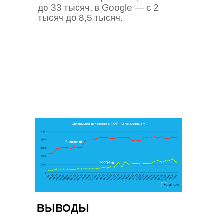
до 33 тысяч, в Google — с 2
тысяч до 8,5 тысяч.
ВЫВОДЫ