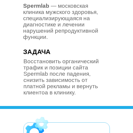
Spermlab
— московская
клиника мужского здоровья,
специализирующаяся на
диагностике и лечении
нарушений репродуктивной
функции.
ЗАДАЧА
Восстановить органический
трафик и позиции сайта
Spermlab после падения,
снизить зависимость от
платной рекламы и вернуть
клиентоа в клинику.