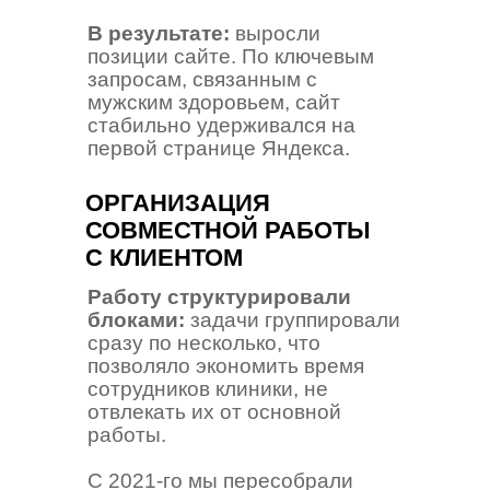
В результате:
выросли
позиции сайте. По ключевым
запросам, связанным с
мужским здоровьем, сайт
стабильно удерживался на
первой странице Яндекса.
ОРГАНИЗАЦИЯ
СОВМЕСТНОЙ РАБОТЫ
С КЛИЕНТОМ
Работу структурировали
блоками:
задачи группировали
сразу по несколько, что
позволяло экономить время
сотрудников клиники, не
отвлекать их от основной
работы.
С 2021-го мы пересобрали