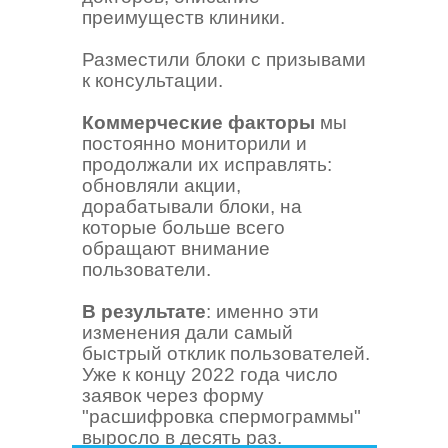
преимуществ клиники.
Разместили блоки с призывами
к консультации.
Коммерческие факторы
мы
постоянно мониторили и
продолжали их исправлять:
обновляли акции,
дорабатывали блоки, на
которые больше всего
обращают внимание
пользователи.
В результате
: именно эти
изменения дали самый
быстрый отклик пользователей.
Уже к концу 2022 года число
заявок через форму
"расшифровка спермограммы"
выросло в десять раз.