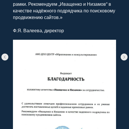
рамки. Рекомендуем „Иващенко и Низамов“ в
качестве надёжного подрядчика по поисковому
продвижению сайтов.»
Ф.Я. Валеева, директор