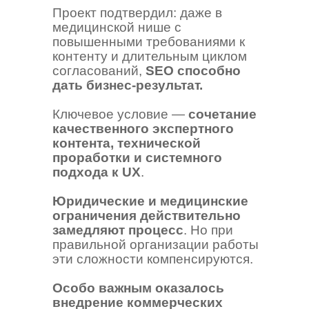
Проект подтвердил: даже в
медицинской нише с
повышенными требованиями к
контенту и длительным циклом
согласований,
SEO способно
дать бизнес-результат.
Ключевое условие —
сочетание
качественного экспертного
контента, технической
проработки и системного
подхода к UX
.
Юридические и медицинские
ограничения действительно
замедляют процесс
. Но при
правильной организации работы
эти сложности компенсируются.
Особо важным оказалось
внедрение коммерческих