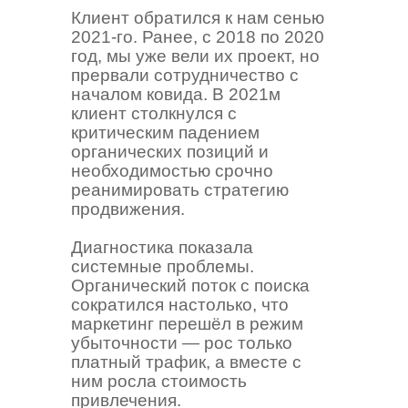
Клиент обратился к нам сенью
2021-го. Ранее, с 2018 по 2020
год, мы уже вели их проект, но
прервали сотрудничество с
началом ковида. В 2021м
клиент столкнулся с
критическим падением
органических позиций и
необходимостью срочно
реанимировать стратегию
продвижения.
Диагностика показала
системные проблемы.
Органический поток с поиска
сократился настолько, что
маркетинг перешёл в режим
убыточности — рос только
платный трафик, а вместе с
ним росла стоимость
привлечения.