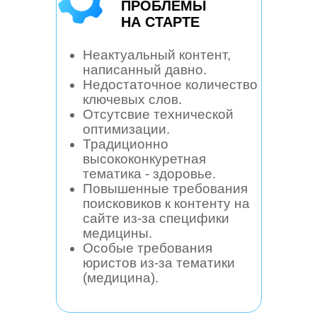
ПРОБЛЕМЫ
НА СТАРТЕ
Неактуальный контент,
написанный давно.
Недостаточное количество
ключевых слов.
Отсутсвие технической
оптимизации.
Традиционно
высококонкуретная
тематика - здоровье.
Повышенные требования
поисковиков к контенту на
сайте из-за специфики
медицины.
Особые требования
юристов из-за тематики
(медицина).