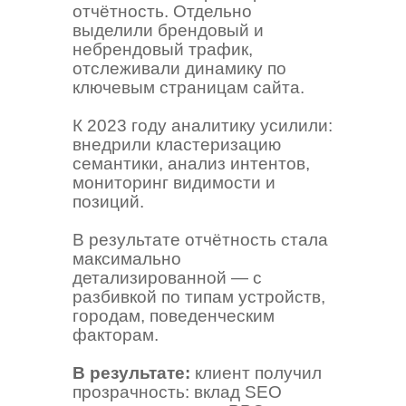
отчётность. Отдельно
выделили брендовый и
небрендовый трафик,
отслеживали динамику по
ключевым страницам сайта.
К 2023 году аналитику усилили:
внедрили кластеризацию
семантики, анализ интентов,
мониторинг видимости и
позиций.
В результате отчётность стала
максимально
детализированной — с
разбивкой по типам устройств,
городам, поведенческим
факторам.
В результате:
клиент получил
прозрачность: вклад SEO