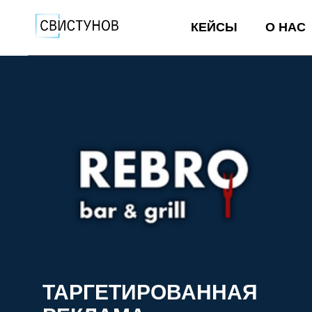
КЕЙСЫ
О НАС
ТАРГЕТИРОВАННАЯ