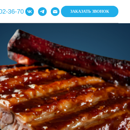
02-36-70
ЗАКАЗАТЬ ЗВОНОК