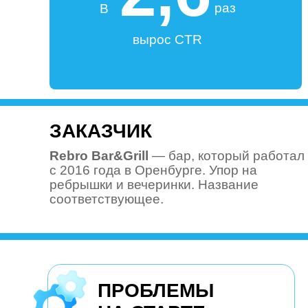
раз
В
вырос CTR
ЗАКАЗЧИК
Rebro Bar&Grill
— бар, который работал
с 2016 года в Оренбурге. Упор на
ребрышки и вечеринки. Название
соответствующее.
ПРОБЛЕМЫ