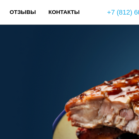
+7 (812) 6
ОТЗЫВЫ
КОНТАКТЫ