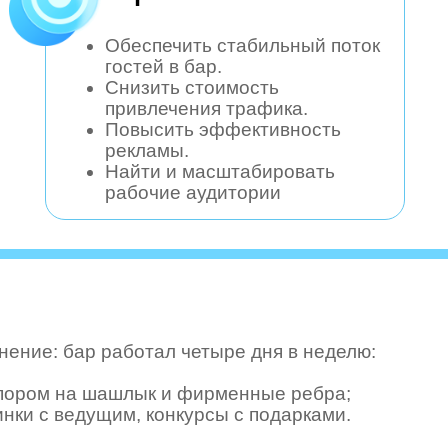
Обеспечить стабильный поток
гостей в бар.
Снизить стоимость
привлечения трафика.
Повысить эффективность
рекламы.
Найти и масштабировать
рабочие аудитории
нение: бар работал четыре дня в неделю:
упором на шашлык и фирменные ребра;
инки с ведущим, конкурсы с подарками.