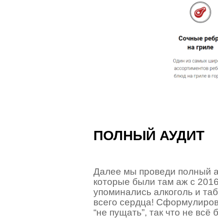
ПОЛНЫЙ АУДИТ
Далее мы проведи полный а
которые были там аж с 2016
упоминались алкоголь и таб
всего сердца! Сформулиров
“не пущать”, так что не вс