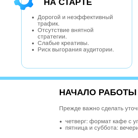
НА СТАРТЕ
Дорогой и неэффективный
трафик.
Отсутствие внятной
стратегии.
Слабые креативы.
Риск выгорания аудитории.
НАЧАЛО РАБОТЫ
Прежде важно сделать уточ
четверг: формат кафе с 
пятница и суббота: вечер