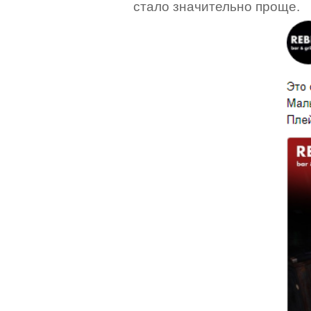
стало значительно проще.