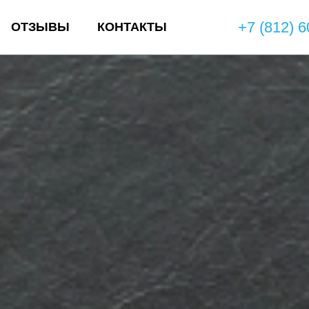
+7 (812) 6
ОТЗЫВЫ
КОНТАКТЫ