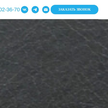
02-36-70
ЗАКАЗАТЬ ЗВОНОК