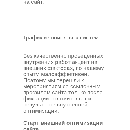
на сайт:
Трафик из поисковых систем
Без качественно проведенных
внутренних работ акцент на
внешних факторах, по нашему
опыту, малоэффективен.
Поэтому мы перешли к
мероприятиям со ссылочным
профилем сайта только после
фиксации положительных
результатов внутренней
оптимизации.
Старт внешней оптимизации
сайта