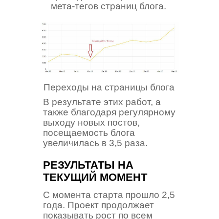
мета-тегов страниц блога.
Переходы на страницы блога
В результате этих работ, а
также благодаря регулярному
выходу новых постов,
посещаемость блога
увеличилась в 3,5 раза.
РЕЗУЛЬТАТЫ НА
ТЕКУЩИЙ МОМЕНТ
С момента старта прошло 2,5
года. Проект продолжает
показывать рост по всем