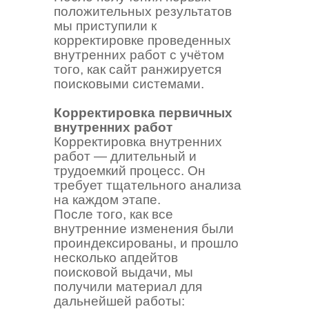
положительных результатов
мы приступили к
корректировке проведенных
внутренних работ с учётом
того, как сайт ранжируется
поисковыми системами.
Корректировка первичных
внутренних работ
Корректировка внутренних
работ — длительный и
трудоемкий процесс. Он
требует тщательного анализа
на каждом этапе.
После того, как все
внутренние изменения были
проиндексированы, и прошло
несколько апдейтов
поисковой выдачи, мы
получили материал для
дальнейшей работы: