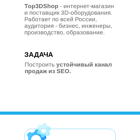
Top3DShop
- интернет-магазин
и поставщик 3D-оборудования.
Работает по всей России,
аудитория - бизнес, инженеры,
производство, образование.
ЗАДАЧА
Построить
устойчивый канал
продаж из SEO.