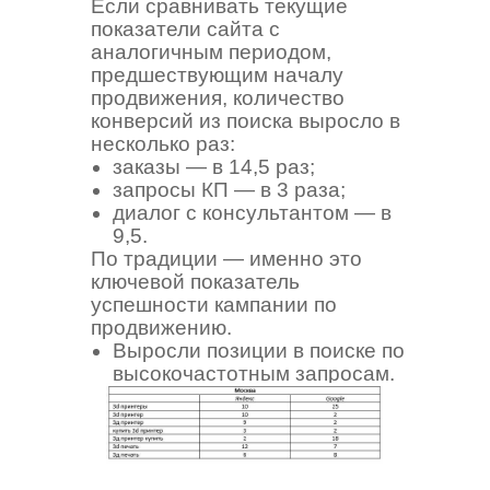
Если сравнивать текущие
показатели сайта с
аналогичным периодом,
предшествующим началу
продвижения, количество
конверсий из поиска выросло в
несколько раз:
заказы — в 14,5 раз;
запросы КП — в 3 раза;
диалог с консультантом — в
9,5.
По традиции — именно это
ключевой показатель
успешности кампании по
продвижению.
Выросли позиции в поиске по
высокочастотным запросам.