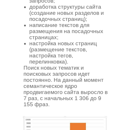
запросов;
доработка структуры сайта
(создание новых разделов и
посадочных страниц);
написание текстов для
размещения на посадочных
страницах;
настройка новых страниц
(размещение текстов,
настройка тегов,
перелинковка).
Поиск новых тематик и
поисковых запросов идет
постоянно. На данный момент
семантическое ядро
продвигаемого сайта выросло в
7 раз, с начальных 1 306 до 9
155 фраз.