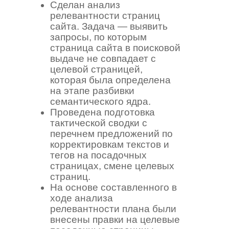
Сделан анализ
релевантности страниц
сайта. Задача — выявить
запросы, по которым
страница сайта в поисковой
выдаче не совпадает с
целевой страницей,
которая была определена
на этапе разбивки
семантического ядра.
Проведена подготовка
тактической сводки с
перечнем предложений по
корректировкам текстов и
тегов на посадочных
страницах, смене целевых
страниц.
На основе составленного в
ходе анализа
релевантности плана были
внесены правки на целевые