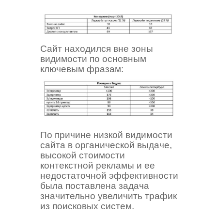
Сайт находился вне зоны
видимости по основным
ключевым фразам:
По причине низкой видимости
сайта в органической выдаче,
высокой стоимости
контекстной рекламы и ее
недостаточной эффективности
была поставлена задача
значительно увеличить трафик
из поисковых систем.