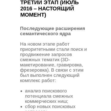
ТРЕТИЙ ЭТАП (ИЮЛЬ
2016 – НАСТОЯЩИЙ
МОМЕНТ)
Последующие расширения
семантического ядра
На новом этапе работ
приоритетными стали поиск и
продвижение запросов
смежных тематик (3D-
макетирование, гравировка,
фрезеровка). В связи с этим
был выполнен следующий
комплекс работ:
анализ поискового
потенциала смежных
коммерческих ниш;
сбор новых поисковых