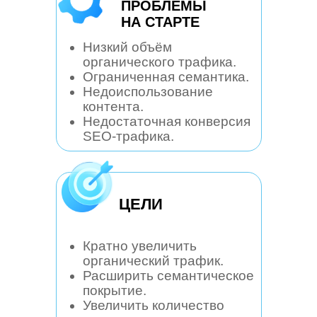
ПРОБЛЕМЫ
НА СТАРТЕ
Низкий объём
органического трафика.
Ограниченная семантика.
Недоиспользование
контента.
Недостаточная конверсия
SEO-трафика.
ЦЕЛИ
Кратно увеличить
органический трафик.
Расширить семантическое
покрытие.
Увеличить количество