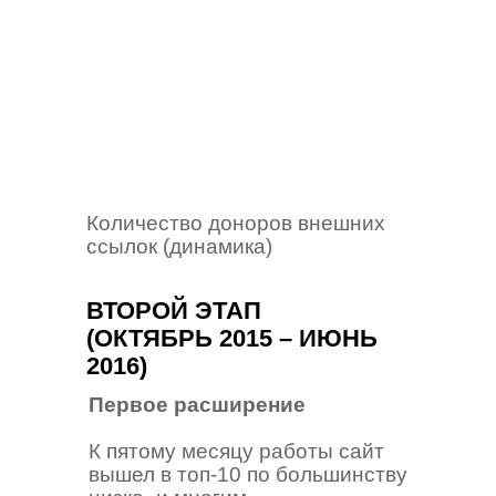
Количество доноров внешних
ссылок (динамика)
ВТОРОЙ ЭТАП
(ОКТЯБРЬ 2015 – ИЮНЬ
2016)
Первое расширение
К пятому месяцу работы сайт
вышел в топ-10 по большинству