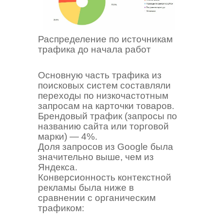
Распределение по источникам
трафика до начала работ
Основную часть трафика из
поисковых систем составляли
переходы по низкочастотным
запросам на карточки товаров.
Брендовый трафик (запросы по
названию сайта или торговой
марки) — 4%.
Доля запросов из Google была
значительно выше, чем из
Яндекса.
Конверсионность контекстной
рекламы была ниже в
сравнении с органическим
трафиком: