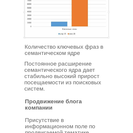
Количество ключевых фраз в
семантическом ядре
Постоянное расширение
семантического ядра дает
стабильно высокий прирост
посещаемости из поисковых
систем.
Продвижение блога
компании
Присутствие в
информационном поле по
продвигаемой тематике