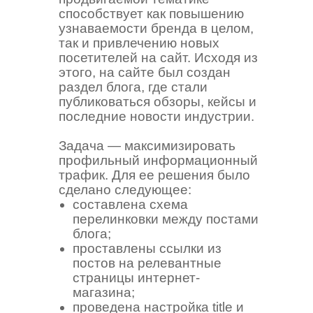
способствует как повышению
узнаваемости бренда в целом,
так и привлечению новых
посетителей на сайт. Исходя из
этого, на сайте был создан
раздел блога, где стали
публиковаться обзоры, кейсы и
последние новости индустрии.
Задача — максимизировать
профильный информационный
трафик. Для ее решения было
сделано следующее:
составлена схема
перелинковки между постами
блога;
проставлены ссылки из
постов на релевантные
страницы интернет-
магазина;
проведена настройка title и