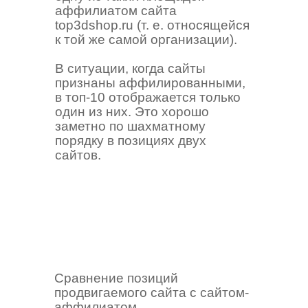
аффилиатом сайта
top3dshop.ru (т. е. относящейся
к той же самой организации).
В ситуации, когда сайты
признаны аффилированными,
в топ-10 отображается только
один из них. Это хорошо
заметно по шахматному
порядку в позициях двух
сайтов.
Сравнение позиций
продвигаемого сайта с сайтом-
аффилиатом