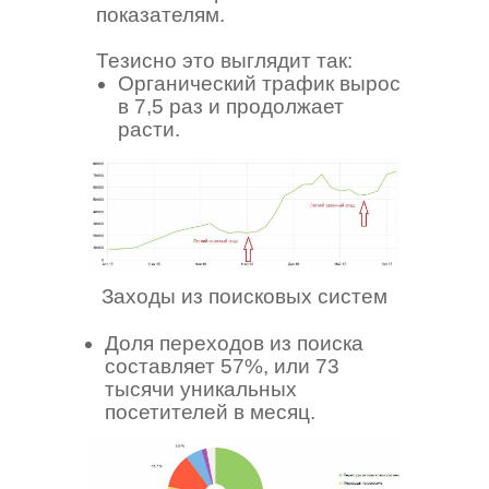
показателям.
Тезисно это выглядит так:
Органический трафик вырос
в 7,5 раз и продолжает
расти.
Заходы из поисковых систем
Доля переходов из поиска
составляет 57%, или 73
тысячи уникальных
посетителей в месяц.