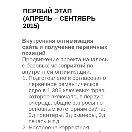
ПЕРВЫЙ ЭТАП
(АПРЕЛЬ – СЕНТЯБРЬ
2015)
Внутренняя оптимизация
сайта и получение первичных
позиций
Продвижение проекта началось
с базовых мероприятий по
внутренней оптимизации:
Подготовлено и согласовано
первичное семантическое
ядро в 1 306 ключевых фраз,
которое включало, в первую
очередь, общие запросы по
основным категориям сайта:
3д принтеры, 3д сканеры, 3д
печать и т.д.
Настроена корректная