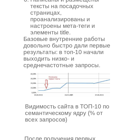
тексты на посадочных
страницах,
проанализированы и
настроены мета-теги и
элементы title.
Базовые внутренние работы
довольно быстро дали первые
результаты: в топ-10 начали
выходить низко- и
среднечастотные запросы.
Видимость сайта в ТОП-10 по
семантическому ядру (% от
всех запросов)
После получения первых