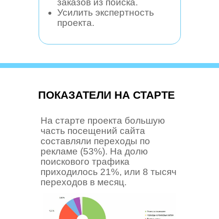
заказов из поиска.
Усилить экспертность
проекта.
ПОКАЗАТЕЛИ НА СТАРТЕ
На старте проекта большую
часть посещений сайта
составляли переходы по
рекламе (53%). На долю
поискового трафика
приходилось 21%, или 8 тысяч
переходов в месяц.