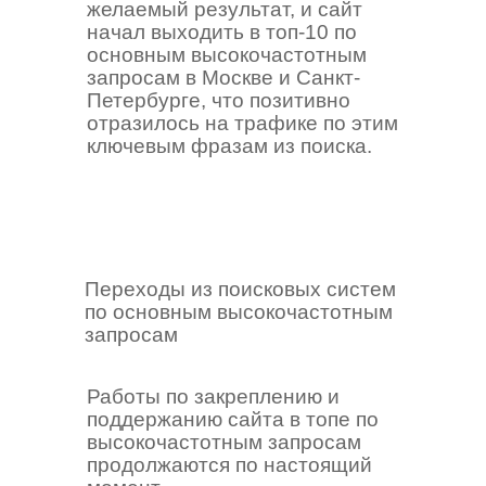
желаемый результат, и сайт
начал выходить в топ-10 по
основным высокочастотным
запросам в Москве и Санкт-
Петербурге, что позитивно
отразилось на трафике по этим
ключевым фразам из поиска.
Переходы из поисковых систем
по основным высокочастотным
запросам
Работы по закреплению и
поддержанию сайта в топе по
высокочастотным запросам
продолжаются по настоящий