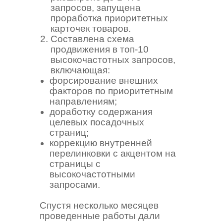
запросов, запущена
проработка приоритетных
карточек товаров.
Составлена схема
продвижения в топ-10
высокочастотных запросов,
включающая:
форсирование внешних
факторов по приоритетным
направлениям;
доработку содержания
целевых посадочных
страниц;
коррекцию внутренней
перелинковки с акцентом на
страницы с
высокочастотными
запросами.
Спустя несколько месяцев
проведенные работы дали