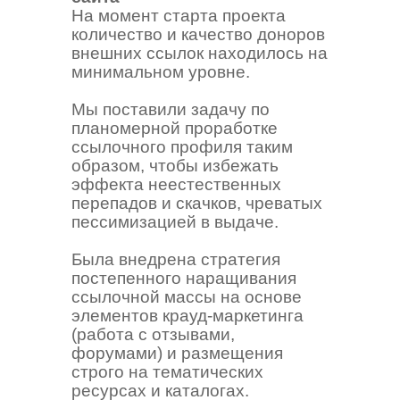
На момент старта проекта
количество и качество доноров
внешних ссылок находилось на
минимальном уровне.
Мы поставили задачу по
планомерной проработке
ссылочного профиля таким
образом, чтобы избежать
эффекта неестественных
перепадов и скачков, чреватых
пессимизацией в выдаче.
Была внедрена стратегия
постепенного наращивания
ссылочной массы на основе
элементов крауд-маркетинга
(работа с отзывами,
форумами) и размещения
строго на тематических
ресурсах и каталогах.