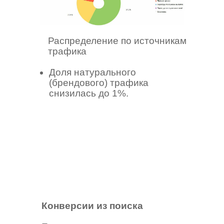
Распределение по источникам
трафика
Доля натурального
(брендового) трафика
снизилась до 1%.
Конверсии из поиска