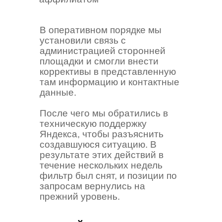
В оперативном порядке мы
установили связь с
администрацией сторонней
площадки и смогли внести
коррективы в представленную
там информацию и контактные
данные.
После чего мы обратились в
техническую поддержку
Яндекса, чтобы разъяснить
создавшуюся ситуацию. В
результате этих действий в
течение нескольких недель
фильтр был снят, и позиции по
запросам вернулись на
прежний уровень.