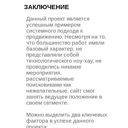
ЗАКЛЮЧЕНИЕ
Данный проект является
успешным примером
системного подхода к
продвижению. Несмотря на то,
что большинство работ имели
базовый характер, не
представляли собой
технологического ноу-хау, не
проводились никакие
мероприятия,
рассматриваемые
поисковиками как
нежелательные, сайт смог
занять ведущее положение в
своем сегменте.
Можно выделить два ключевых
фактора в успехе данного
проекта: