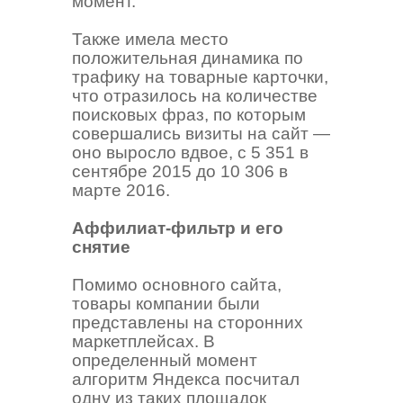
момент.
Также имела место
положительная динамика по
трафику на товарные карточки,
что отразилось на количестве
поисковых фраз, по которым
совершались визиты на сайт —
оно выросло вдвое, с 5 351 в
сентябре 2015 до 10 306 в
марте 2016.
Аффилиат-фильтр и его
снятие
Помимо основного сайта,
товары компании были
представлены на сторонних
маркетплейсах. В
определенный момент
алгоритм Яндекса посчитал
одну из таких площадок