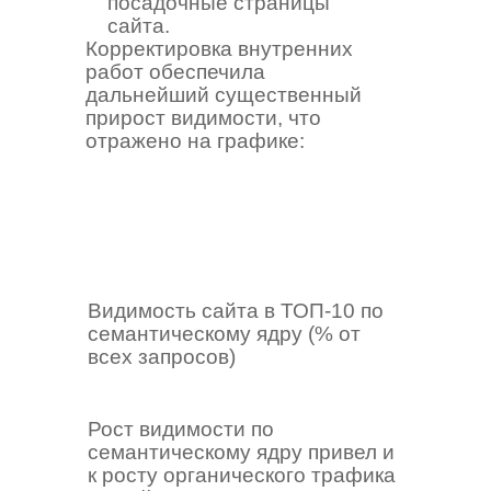
посадочные страницы
сайта.
Корректировка внутренних
работ обеспечила
дальнейший существенный
прирост видимости, что
отражено на графике:
Видимость сайта в ТОП-10 по
семантическому ядру (% от
всех запросов)
Рост видимости по
семантическому ядру привел и
к росту органического трафика